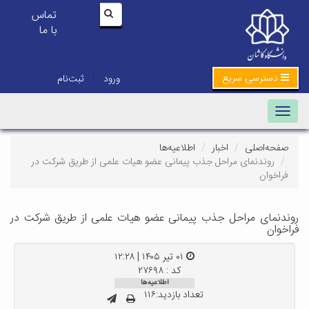
تماس
با ما
|
دسترسی سریع
ورود
ثبت‌نام
Toggle navigation
صفحه‌اصلی
اخبار
اطلاعیه‌ها
روندنمای مراحل جذب پیمانی عضو هیات علمی از طریق شرکت در
فراخوان
روندنمای مراحل جذب پیمانی عضو هیات علمی از طریق شرکت در
فراخوان
۰۱ تیر ۱۴۰۵ | ۱۲:۲۸
کد : ۲۷۶۹۸
اطلاعیه‌ها
تعداد بازدید:۱۱۶