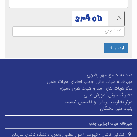
ارسال نظر
سامانه جامع مهر رضوی
دبیرخانه هیات عالی جذب اعضای هیات علمی
مرکز هیات های امنا و هیات های ممیزه
دفتر گسترش آموزش عالی
مرکز نظارت، ارزیابی و تضمین کیفیت
بنیاد ملی نخبگان
دبیرخانه هیات اجرایی جذب
نشانی:
کاشان - کیلومتر ۶ بلوار قطب راوندی، دانشگاه کاشان، سازمان