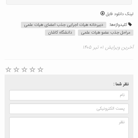
لینک دانلود فایل
کلیدواژه‌ها:
دبیرخانه هیات اجرایی جذب اعضای هیات علمی
مراحل جذب عضو هیات علمی
دانشگاه کاشان
آخرین ویرایش ۰۱ تیر ۱۴۰۵
نظر شما :