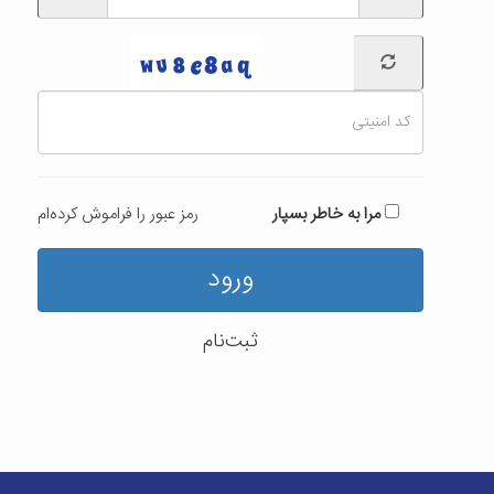
مرا به خاطر بسپار
رمز عبور را فراموش کرده‌ام
ورود
ثبت‌نام