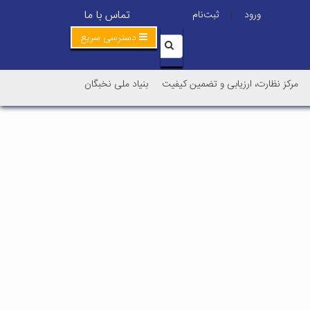
تماس با ما
ورود
ثبت‌نام
|
دسترسی سریع
مرکز نظارت، ارزیابی و تضمین کیفیت
بنیاد ملی نخبگان