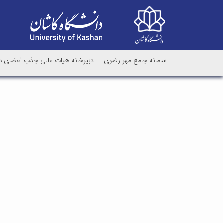
سامانه جامع مهر رضوی
دبیرخانه هیات عالی جذب اعضای ه