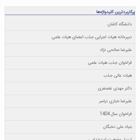
پرکاربردترین کلیدواژه‌ها
دانشگاه کاشان
دبیرخانه هیات اجرایی جذب اعضای هیات علمی
علیرضا صالحی نژاد
فراخوان جذب هیات علمی
هیات عالی جذب
دکتر مهدی غضنفری
علیرضا خبازی نیاسر
فراخوان سال 1404
بنیاد ملی نخبگان
تبدیل وضعیت استخدامی